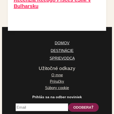
Bulharsku
DOMOV
DESTINÁCIE
SPRIEVODCA
Užitočné odkazy
O mne
Príručky
Súbory cookie
Prihlás sa na odber noviniek