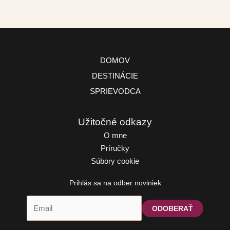
DOMOV
DESTINÁCIE
SPRIEVODCA
Užitočné odkazy
O mne
Príručky
Súbory cookie
Prihlás sa na odber noviniek