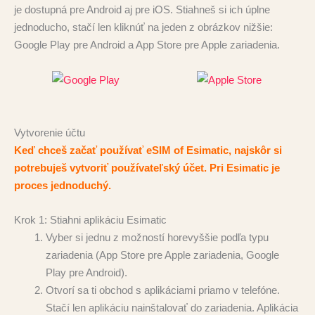
je dostupná pre Android aj pre iOS. Stiahneš si ich úplne
jednoducho, stačí len kliknúť na jeden z obrázkov nižšie:
Google Play pre Android a App Store pre Apple zariadenia.
Vytvorenie účtu
Keď chceš začať používať eSIM of Esimatic, najskôr si
potrebuješ vytvoriť používateľský účet. Pri Esimatic je
proces jednoduchý.
Krok 1: Stiahni aplikáciu Esimatic
Vyber si jednu z možností horevyššie podľa typu
zariadenia (App Store pre Apple zariadenia, Google
Play pre Android).
Otvorí sa ti obchod s aplikáciami priamo v telefóne.
Stačí len aplikáciu nainštalovať do zariadenia. Aplikácia