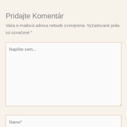
Pridajte Komentár
Vaša e-mailová adresa nebude zverejnená.
Vyžadované polia
sú označené
*
Napíšte
sem...
Name*