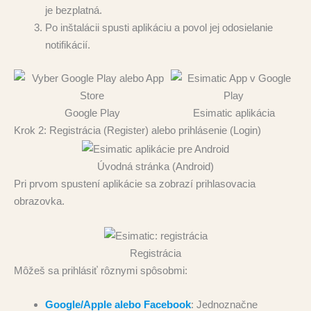
je bezplatná.
Po inštalácii spusti aplikáciu a povol jej odosielanie
notifikácií.
Google Play
Esimatic aplikácia
Krok 2: Registrácia (Register) alebo prihlásenie (Login)
Úvodná stránka (Android)
Pri prvom spustení aplikácie sa zobrazí prihlasovacia
obrazovka.
Registrácia
Môžeš sa prihlásiť rôznymi spôsobmi:
Google/Apple alebo Facebook
: Jednoznačne