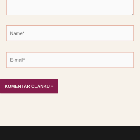
Name*
E-
mail*