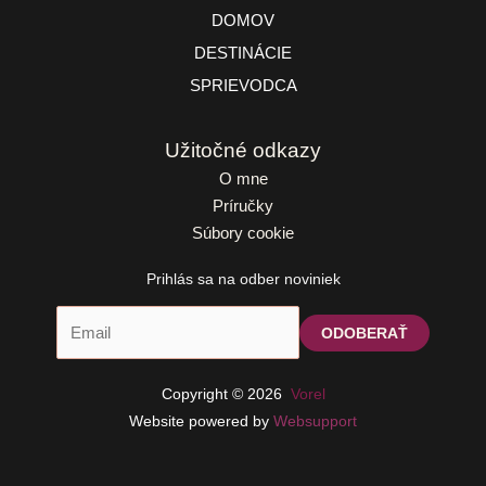
DOMOV
DESTINÁCIE
SPRIEVODCA
Užitočné odkazy
O mne
Príručky
Súbory cookie
Prihlás sa na odber noviniek
Copyright © 2026
Vorel
Website powered by
Websupport