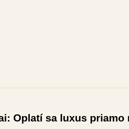
: Oplatí sa luxus priamo 