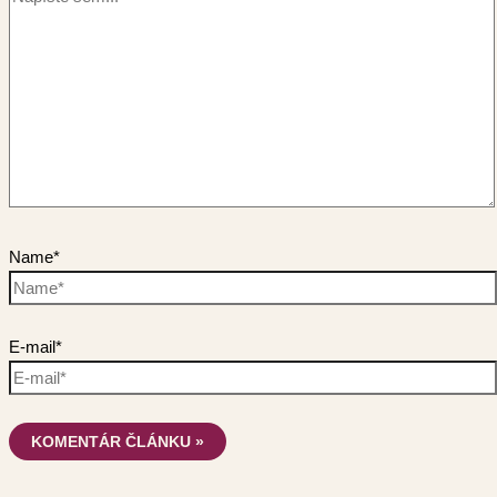
Name*
E-mail*