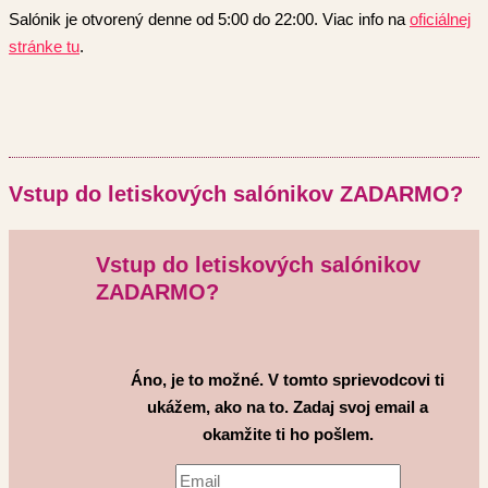
Salónik je otvorený denne od 5:00 do 22:00. Viac info na
oficiálnej
stránke tu
.
Vstup do letiskových salónikov ZADARMO?
Vstup do letiskových salónikov
ZADARMO?
Áno, je to možné. V tomto sprievodcovi ti
ukážem, ako na to. Zadaj svoj email a
okamžite ti ho pošlem.